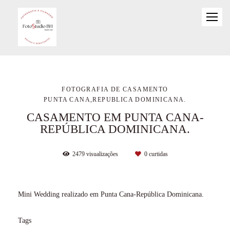
FOTOGRAFIA DE CASAMENTO
PUNTA CANA,REPUBLICA DOMINICANA.
CASAMENTO EM PUNTA CANA-
REPÚBLICA DOMINICANA.
2479
visualizações
0
curtidas
Mini Wedding realizado em Punta Cana-República Dominicana.
Tags