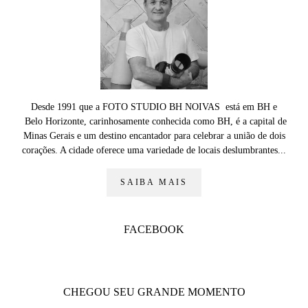
Desde 1991 que a FOTO STUDIO BH NOIVAS está em BH e
Belo Horizonte, carinhosamente conhecida como BH, é a capital de
Minas Gerais e um destino encantador para celebrar a união de dois
corações. A cidade oferece uma variedade de locais deslumbrantes...
SAIBA MAIS
FACEBOOK
CHEGOU SEU GRANDE MOMENTO