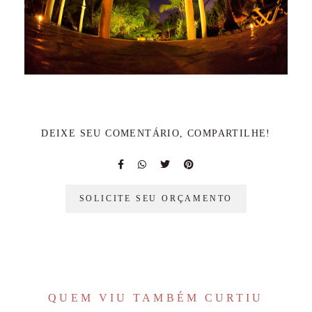
DEIXE SEU COMENTÁRIO, COMPARTILHE!
SOLICITE SEU ORÇAMENTO
QUEM VIU TAMBÉM CURTIU