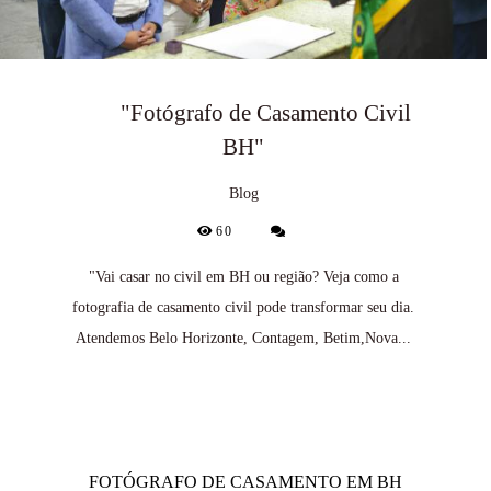
"Fotógrafo de Casamento Civil
BH"
Blog
60
"Vai casar no civil em BH ou região? Veja como a
fotografia de casamento civil pode transformar seu dia.
Atendemos Belo Horizonte, Contagem, Betim,Nova...
FOTÓGRAFO DE CASAMENTO EM BH