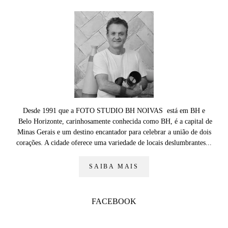
Desde 1991 que a FOTO STUDIO BH NOIVAS está em BH e
Belo Horizonte, carinhosamente conhecida como BH, é a capital de
Minas Gerais e um destino encantador para celebrar a união de dois
corações. A cidade oferece uma variedade de locais deslumbrantes...
SAIBA MAIS
FACEBOOK