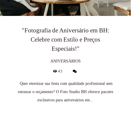
"Fotografia de Aniversário em BH:
Celebre com Estilo e Preços
Especiais!"
ANIVERSÁRIOS
45
Quer eternizar sua festa com qualidade profissional sem
estourar o orçamento? O Foto Studio BH oferece pacotes
exclusivos para aniversários em...