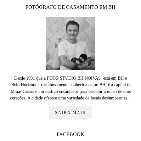
FOTÓGRAFO DE CASAMENTO EM BH
Desde 1991 que a FOTO STUDIO BH NOIVAS está em BH e
Belo Horizonte, carinhosamente conhecida como BH, é a capital de
Minas Gerais e um destino encantador para celebrar a união de dois
corações. A cidade oferece uma variedade de locais deslumbrantes...
SAIBA MAIS
FACEBOOK