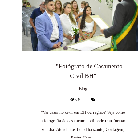
"Fotógrafo de Casamento
Civil BH"
Blog
60
"Vai casar no civil em BH ou região? Veja como
a fotografia de casamento civil pode transformar
seu dia. Atendemos Belo Horizonte, Contagem,