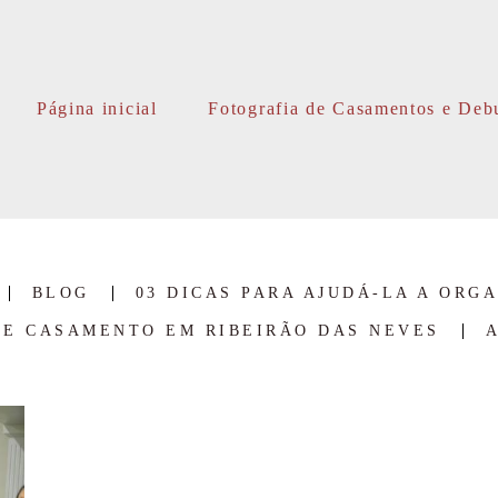
Página inicial
Fotografia de Casamentos e Deb
BLOG
03 DICAS PARA AJUDÁ-LA A ORG
E CASAMENTO EM RIBEIRÃO DAS NEVES