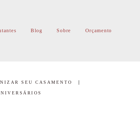
utantes
Blog
Sobre
Orçamento
ANIZAR SEU CASAMENTO
ANIVERSÁRIOS