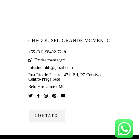
CHEGOU SEU GRANDE MOMENTO
+55 (31) 98402-7219
Enviar mensagem
fotostudiobh@gmail.com
Rua Rio de Janeiro, 471, Ed, P7 Criativo -
Centro-Praça Sete
Belo Horizonte / MG
CONTATO