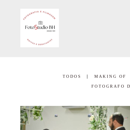
TODOS
MAKING OF
FOTOGRAFO D