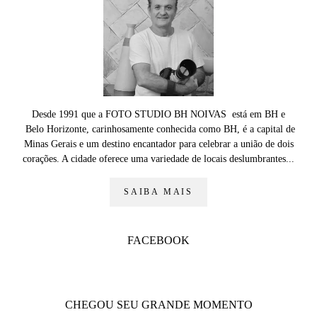
Desde 1991 que a FOTO STUDIO BH NOIVAS está em BH e
Belo Horizonte, carinhosamente conhecida como BH, é a capital de
Minas Gerais e um destino encantador para celebrar a união de dois
corações. A cidade oferece uma variedade de locais deslumbrantes...
SAIBA MAIS
FACEBOOK
CHEGOU SEU GRANDE MOMENTO