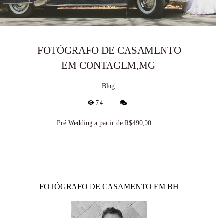
FOTÓGRAFO DE CASAMENTO
EM CONTAGEM,MG
Blog
74
Pré Wedding a partir de R$490,00 ...
FOTÓGRAFO DE CASAMENTO EM BH