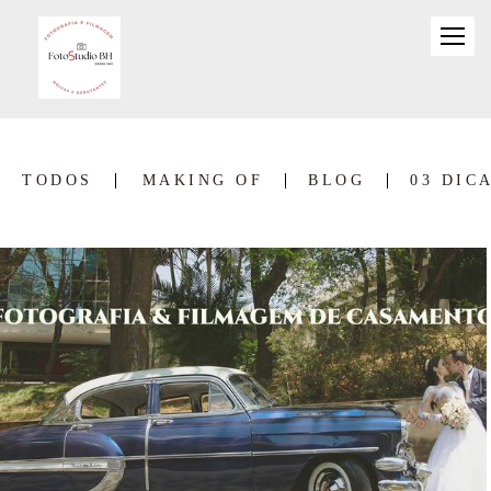
TODOS
MAKING OF
BLOG
03 DIC