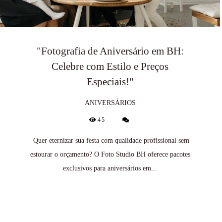
"Fotografia de Aniversário em BH:
Celebre com Estilo e Preços
Especiais!"
ANIVERSÁRIOS
45
Quer eternizar sua festa com qualidade profissional sem
estourar o orçamento? O Foto Studio BH oferece pacotes
exclusivos para aniversários em...