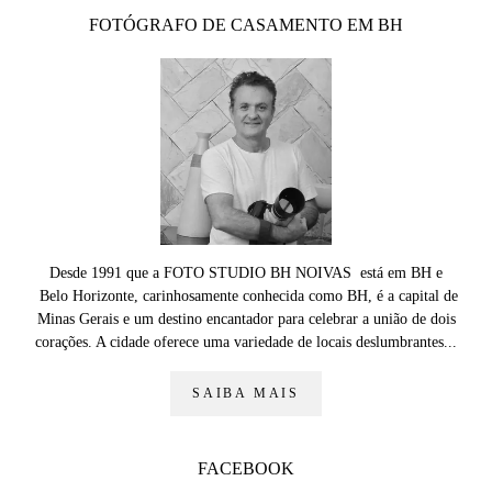
FOTÓGRAFO DE CASAMENTO EM BH
Desde 1991 que a FOTO STUDIO BH NOIVAS está em BH e
Belo Horizonte, carinhosamente conhecida como BH, é a capital de
Minas Gerais e um destino encantador para celebrar a união de dois
corações. A cidade oferece uma variedade de locais deslumbrantes...
SAIBA MAIS
FACEBOOK