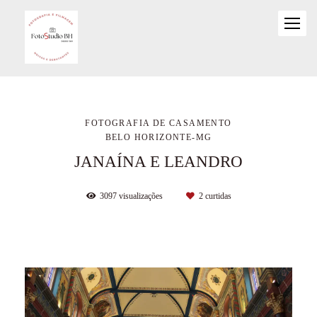
FOTOGRAFIA DE CASAMENTO
BELO HORIZONTE-MG
JANAÍNA E LEANDRO
3097
visualizações
2
curtidas