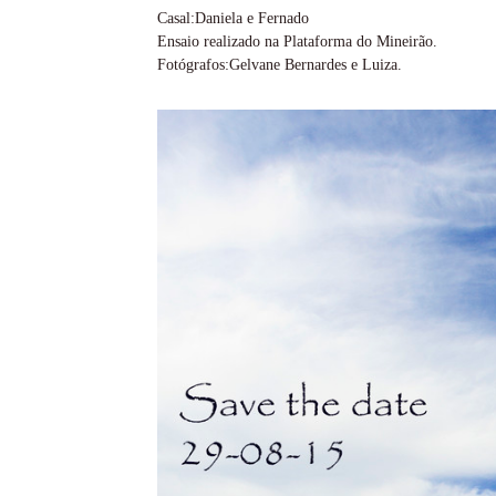
Casal:Daniela e Fernado
Ensaio realizado na Plataforma do Mineirão.
Fotógrafos:Gelvane Bernardes e Luiza.