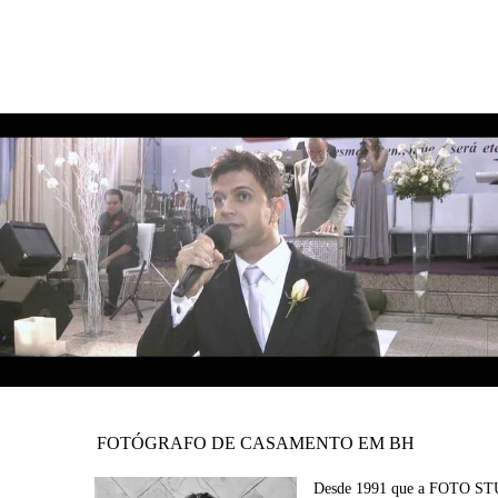
2230
0
FOTÓGRAFO DE CASAMENTO EM BH
Desde 1991 que a FOTO S