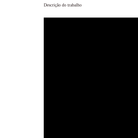
Descrição do trabalho