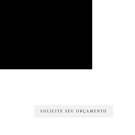
SOLICITE SEU ORÇAMENTO