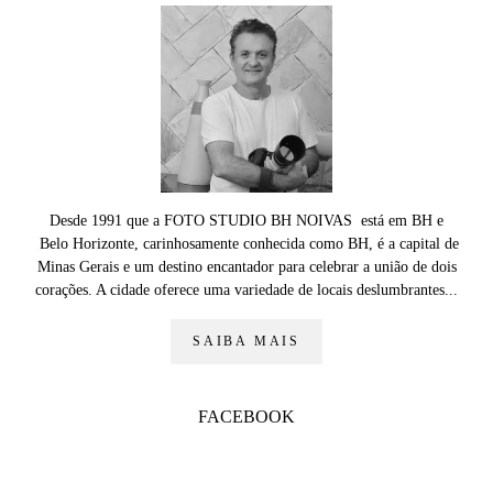
Desde 1991 que a FOTO STUDIO BH NOIVAS está em BH e
Belo Horizonte, carinhosamente conhecida como BH, é a capital de
Minas Gerais e um destino encantador para celebrar a união de dois
corações. A cidade oferece uma variedade de locais deslumbrantes...
SAIBA MAIS
FACEBOOK