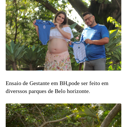
Ensaio de Gestante em BH,pode ser feito em
diverssos parques de Belo horizonte.