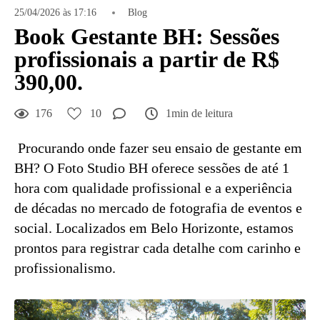
25/04/2026 às 17:16
Blog
Book Gestante BH: Sessões
profissionais a partir de R$
390,00.
176
10
1min de leitura
Procurando onde fazer seu ensaio de gestante em
BH? O Foto Studio BH oferece sessões de até 1
hora com qualidade profissional e a experiência
de décadas no mercado de fotografia de eventos e
social. Localizados em Belo Horizonte, estamos
prontos para registrar cada detalhe com carinho e
profissionalismo.