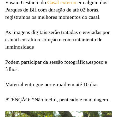
Ensaio Gestante do
Casal externo
em algum dos
Parques de BH com duração de até 02 horas,
registramos os melhores momentos do casal.
As imagens digitais serão tratadas e enviadas por
e-mail em alta resolução e com tratamento de
luminosidade
Podem participar da sessão fotográfica,esposo e
filhos.
Material entregue por e-mail em até 10 dias.
ATENÇÃO: *Não inclui, penteado e maquiagem.