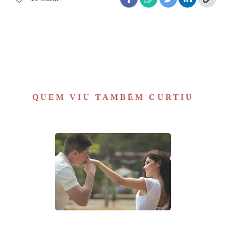
QUEM VIU TAMBÉM CURTIU