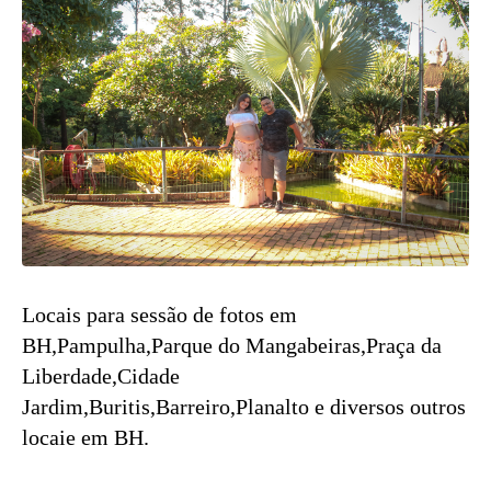
Locais para sessão de fotos em
BH,Pampulha,Parque do Mangabeiras,Praça da
Liberdade,Cidade
Jardim,Buritis,Barreiro,Planalto e diversos outros
locaie em BH.