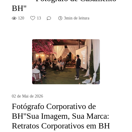
BH"
120
13
3min de leitura
02 de Mai de 2026
Fotógrafo Corporativo de
BH"Sua Imagem, Sua Marca:
Retratos Corporativos em BH