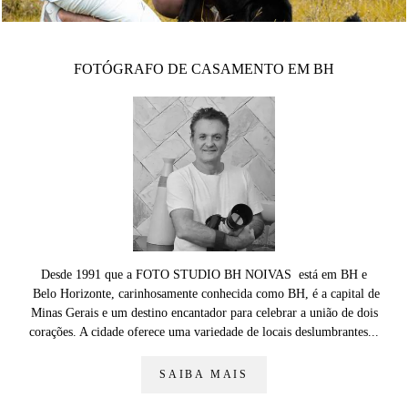
FOTÓGRAFO DE CASAMENTO EM BH
Desde 1991 que a FOTO STUDIO BH NOIVAS está em BH e
Belo Horizonte, carinhosamente conhecida como BH, é a capital de
Minas Gerais e um destino encantador para celebrar a união de dois
corações. A cidade oferece uma variedade de locais deslumbrantes...
SAIBA MAIS