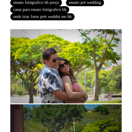
ensaio fotógrafico bh preço
ensaio pré wedding
casas para ensaio fotógrafico bh
onde tirar fotos prér weddin em bh