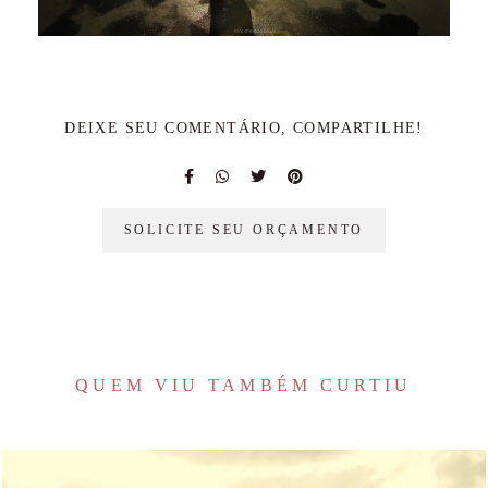
DEIXE SEU COMENTÁRIO, COMPARTILHE!
SOLICITE SEU ORÇAMENTO
QUEM VIU TAMBÉM CURTIU