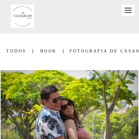
TODOS
BOOK
FOTOGRAFIA DE CASA
2394
0