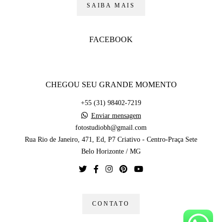
SAIBA MAIS
FACEBOOK
CHEGOU SEU GRANDE MOMENTO
+55 (31) 98402-7219
Enviar mensagem
fotostudiobh@gmail.com
Rua Rio de Janeiro, 471, Ed, P7 Criativo - Centro-Praça Sete
Belo Horizonte / MG
CONTATO