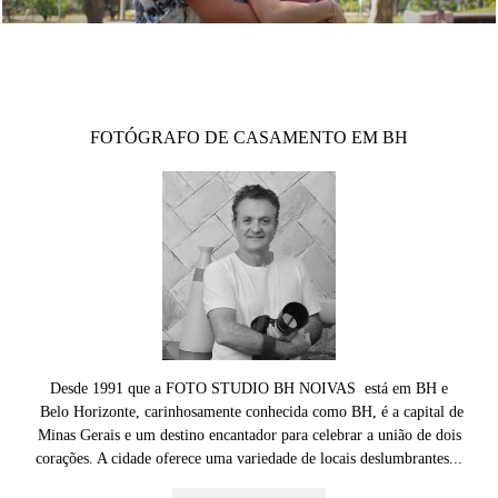
FOTÓGRAFO DE CASAMENTO EM BH
Desde 1991 que a FOTO STUDIO BH NOIVAS está em BH e
Belo Horizonte, carinhosamente conhecida como BH, é a capital de
Minas Gerais e um destino encantador para celebrar a união de dois
corações. A cidade oferece uma variedade de locais deslumbrantes...