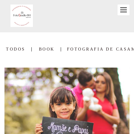
TODOS
BOOK
FOTOGRAFIA DE CASA
1340
0