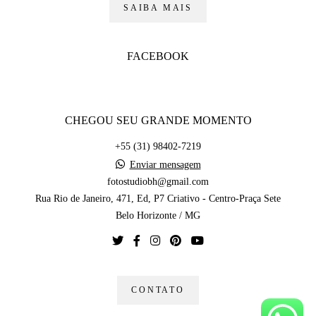
SAIBA MAIS
FACEBOOK
CHEGOU SEU GRANDE MOMENTO
+55 (31) 98402-7219
Enviar mensagem
fotostudiobh@gmail.com
Rua Rio de Janeiro, 471, Ed, P7 Criativo - Centro-Praça Sete
Belo Horizonte / MG
CONTATO