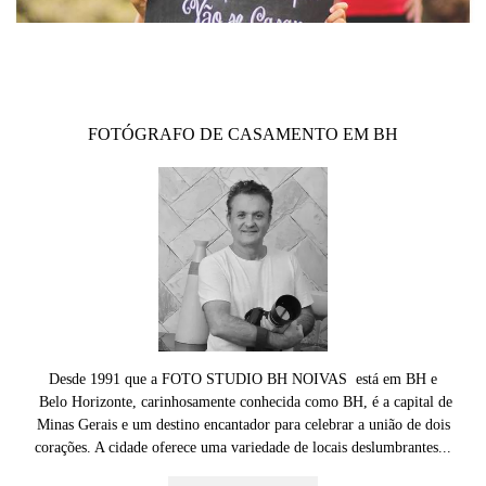
FOTÓGRAFO DE CASAMENTO EM BH
Desde 1991 que a FOTO STUDIO BH NOIVAS está em BH e
Belo Horizonte, carinhosamente conhecida como BH, é a capital de
Minas Gerais e um destino encantador para celebrar a união de dois
corações. A cidade oferece uma variedade de locais deslumbrantes...