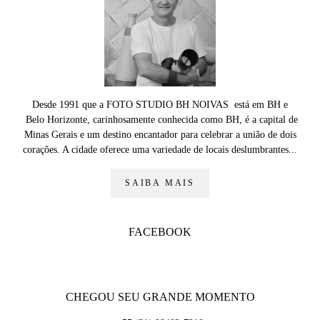
Desde 1991 que a FOTO STUDIO BH NOIVAS está em BH e
Belo Horizonte, carinhosamente conhecida como BH, é a capital de
Minas Gerais e um destino encantador para celebrar a união de dois
corações. A cidade oferece uma variedade de locais deslumbrantes...
SAIBA MAIS
FACEBOOK
CHEGOU SEU GRANDE MOMENTO