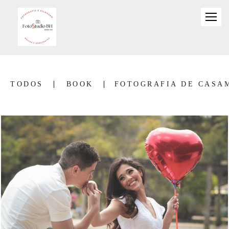
TODOS
BOOK
FOTOGRAFIA DE CASA
2986
0