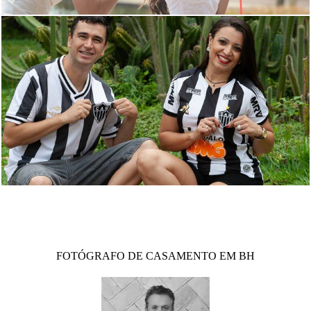
1782
1
FOTÓGRAFO DE CASAMENTO EM BH