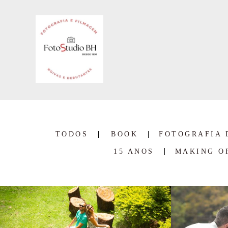
TODOS
BOOK
FOTOGRAFIA 
15 ANOS
MAKING O